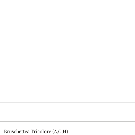
Bruschettea Tricolore (A,G,H)