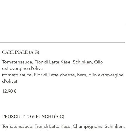
CARDINALE (A,G)
Tomatensauce, Fior di Latte Käse, Schinken, Olio
extravergine d'oliva
(tomato sauce, Fior di Latte cheese, ham, olio extravergine
d'oliva)
12,90 €
PROSCIUTTO e FUNGHI (A,G)
Tomatensauce, Fior di Latte Käse, Champignons, Schinken,