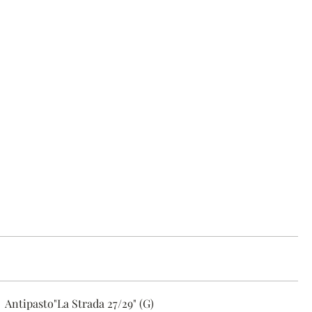
Antipasto"La Strada 27/29" (G)